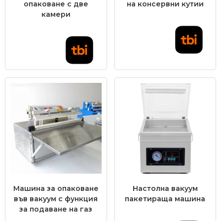
опаковане с две
на консервни кутии
камери
Машина за опаковане
Настолна вакуум
във вакуум с функция
пакетираща машина
за подаване на газ