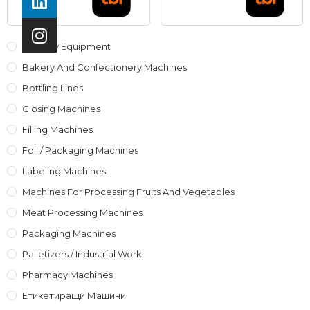
Auxiliary Equipment
Bakery And Confectionery Machines
Bottling Lines
Closing Machines
Filling Machines
Foil / Packaging Machines
Labeling Machines
Machines For Processing Fruits And Vegetables
Meat Processing Machines
Packaging Machines
Palletizers / Industrial Work
Pharmacy Machines
Етикетиращи Машини