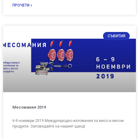
ПРОЧЕТИ »
СЪБИТИЯ
Месомания 2019
6-9 ноември 2019 Международно изложения за месо и месни
продукти. Заповядайте на нашият щанд!