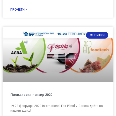
ПРОЧЕТИ »
СЪБИТИЯ
Пловдивски панаир 2020
19-23 февруари 2020 International Fair Plovdiv. Заповядайте на
нашият щанд!