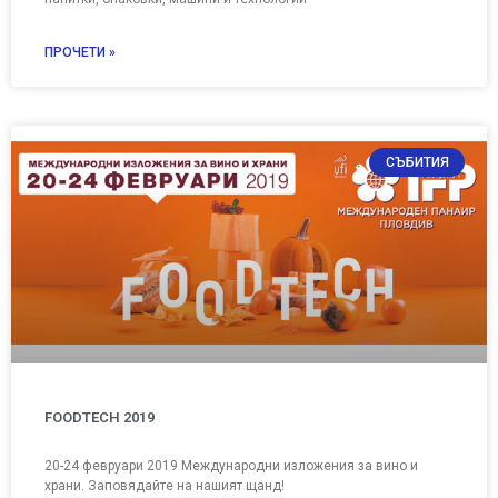
ПРОЧЕТИ »
СЪБИТИЯ
FOODTECH 2019
20-24 февруари 2019 Международни изложения за вино и
храни. Заповядайте на нашият щанд!