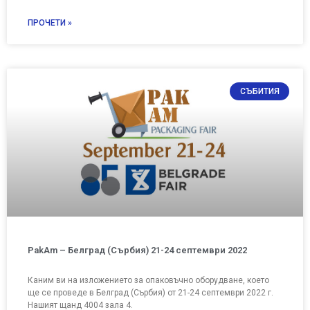
ПРОЧЕТИ »
СЪБИТИЯ
PakAm – Белград (Сърбия) 21-24 септември 2022
Каним ви на изложението за опаковъчно оборудване, което
ще се проведе в Белград (Сърбия) от 21-24 септември 2022 г.
Нашият щанд 4004 зала 4.