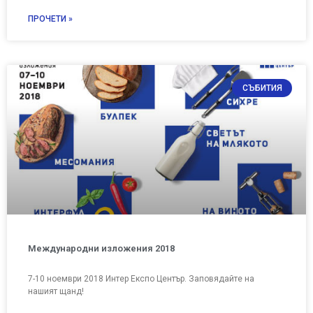
ПРОЧЕТИ »
СЪБИТИЯ
Международни изложения 2018
7-10 ноември 2018 Интер Експо Център. Заповядайте на
нашият щанд!