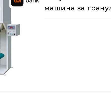
машина за грану