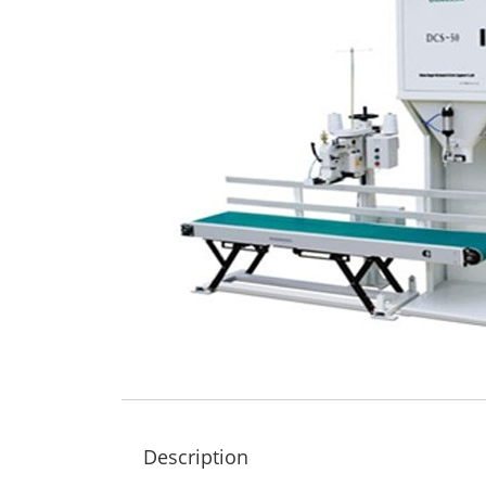
Description