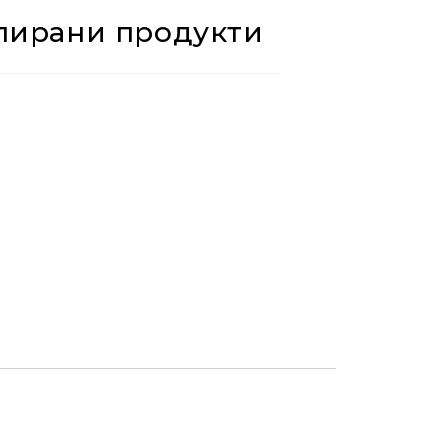
лирани продукти