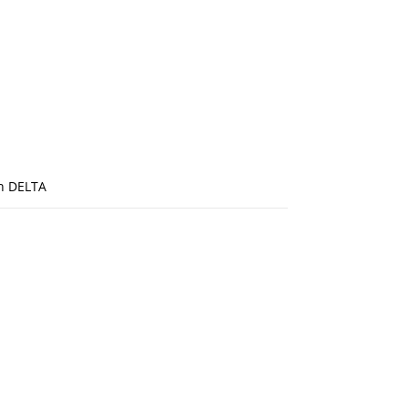
n DELTA