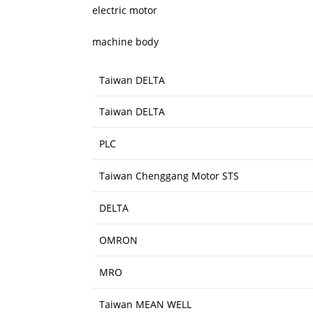
electric motor
machine body
Taiwan DELTA
Taiwan DELTA
PLC
Taiwan Chenggang Motor STS
DELTA
OMRON
MRO
Taiwan MEAN WELL