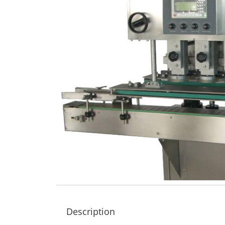
Description