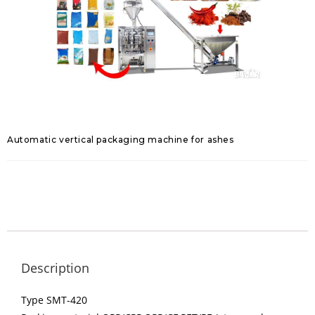
Automatic vertical packaging machine for ashes
Description
Type SMT-420