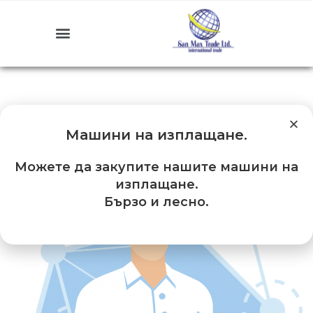
Машини на изплащане
.
Можете да закупите нашите машини на
изплащане.
Бързо и лесно.