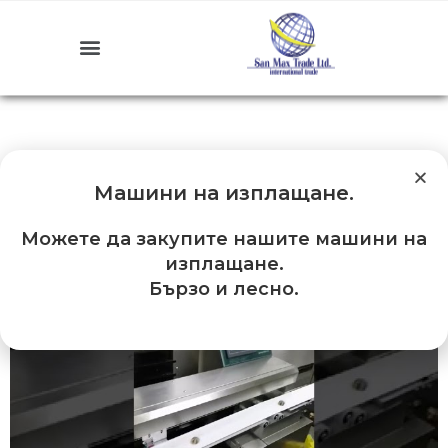
Машини на изплащане
.
Можете да закупите нашите машини на
изплащане.
Бързо и лесно.