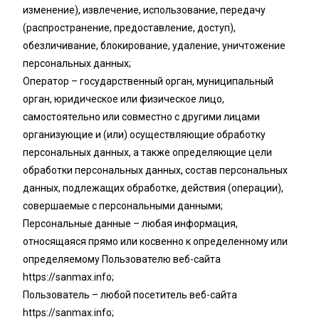
изменение), извлечение, использование, передачу
(распространение, предоставление, доступ),
обезличивание, блокирование, удаление, уничтожение
персональных данных;
Оператор – государственный орган, муниципальный
орган, юридическое или физическое лицо,
самостоятельно или совместно с другими лицами
организующие и (или) осуществляющие обработку
персональных данных, а также определяющие цели
обработки персональных данных, состав персональных
данных, подлежащих обработке, действия (операции),
совершаемые с персональными данными;
Персональные данные – любая информация,
относящаяся прямо или косвенно к определенному или
определяемому Пользователю веб-сайта
https://sanmax.info;
Пользователь – любой посетитель веб-сайта
https://sanmax.info;