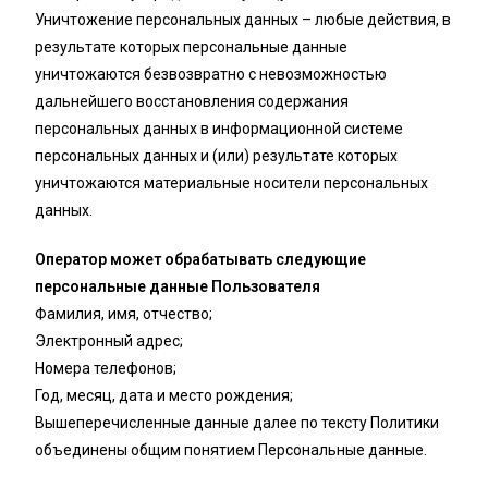
Уничтожение персональных данных – любые действия, в
результате которых персональные данные
уничтожаются безвозвратно с невозможностью
дальнейшего восстановления содержания
персональных данных в информационной системе
персональных данных и (или) результате которых
уничтожаются материальные носители персональных
данных.
Оператор может обрабатывать следующие
персональные данные Пользователя
Фамилия, имя, отчество;
Электронный адрес;
Номера телефонов;
Год, месяц, дата и место рождения;
Вышеперечисленные данные далее по тексту Политики
объединены общим понятием Персональные данные.