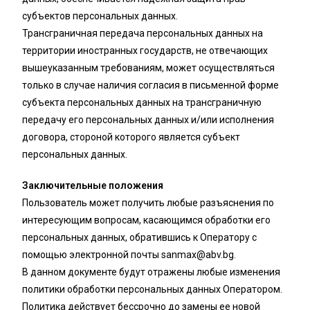
субъектов персональных данных.
Трансграничная передача персональных данных на
территории иностранных государств, не отвечающих
вышеуказанным требованиям, может осуществляться
только в случае наличия согласия в письменной форме
субъекта персональных данных на трансграничную
передачу его персональных данных и/или исполнения
договора, стороной которого является субъект
персональных данных.
Заключительные положения
Пользователь может получить любые разъяснения по
интересующим вопросам, касающимся обработки его
персональных данных, обратившись к Оператору с
помощью электронной почты
sanmax@abv.bg
.
В данном документе будут отражены любые изменения
политики обработки персональных данных Оператором.
Политика действует бессрочно до замены ее новой