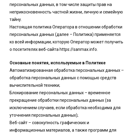
персональных данных, в том числе защиты прав на
неприкосновенность частной жизни, личную и семейную
тайну.
Настоящая политика Оператора в отношении обработки
персональных данных (далее – Политика) применяется
ко всей информации, которую Оператор может получить
о посетителях веб-сайта https://sanmax.info.
Основные понятия, используемые в Политике
Автоматизированная обработка персональных данных –
обработка персональных данных с помощью средств
вычислительной техники;
Блокирование персональных данных – временное
прекращение обработки персональных данных (за
исключением случаев, если обработка необходима для
уточнения персональных данных);
Веб-сайт – совокупность графических и
информационных материалов, а также программ для