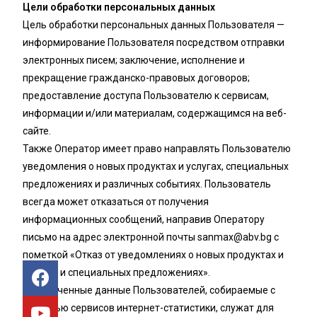
Цели обработки персональных данных
Цель обработки персональных данных Пользователя —
информирование Пользователя посредством отправки
электронных писем; заключение, исполнение и
прекращение гражданско-правовых договоров;
предоставление доступа Пользователю к сервисам,
информации и/или материалам, содержащимся на веб-
сайте.
Также Оператор имеет право направлять Пользователю
уведомления о новых продуктах и услугах, специальных
предложениях и различных событиях. Пользователь
всегда может отказаться от получения
информационных сообщений, направив Оператору
письмо на адрес электронной почты
sanmax@abv.bg
с
пометкой «Отказ от уведомлениях о новых продуктах и
услугах и специальных предложениях».
Обезличенные данные Пользователей, собираемые с
помощью сервисов интернет-статистики, служат для