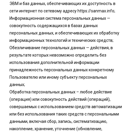
ЭВМ и баз данных, обеспечивающих их доступность в
сети интернет по сетевому адресу https://sanmax.info;
Информационная система персональных данных —
совокупность содержащихся в базах данных
персональных данных, и обеспечивающих их обработку
информационных технологий и технических средств;
Обезличивание персональных данных — действия, в
результате которых невозможно определить без
использования дополнительной информации
принадлежность персональных данных конкретному
Пользователю или иному субъекту персональных
данных;
Обработка персональных данных – любое действие
(операция) или совокупность действий (операций),
совершаемых с использованием средств автоматизации
или без использования таких средств с персональными
данными, включая сбор, запись, систематизацию,
накопление, хранение, уточнение (обновление,