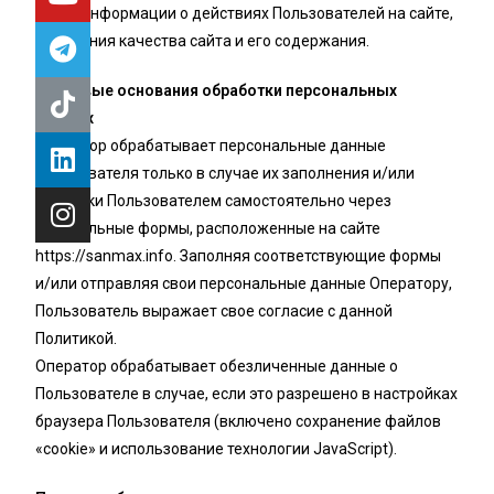
сбора информации о действиях Пользователей на сайте,
улучшения качества сайта и его содержания.
Правовые основания обработки персональных
данных
Оператор обрабатывает персональные данные
Пользователя только в случае их заполнения и/или
отправки Пользователем самостоятельно через
специальные формы, расположенные на сайте
https://sanmax.info. Заполняя соответствующие формы
и/или отправляя свои персональные данные Оператору,
Пользователь выражает свое согласие с данной
Политикой.
Оператор обрабатывает обезличенные данные о
Пользователе в случае, если это разрешено в настройках
браузера Пользователя (включено сохранение файлов
«cookie» и использование технологии JavaScript).