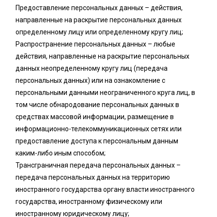
Предоставление персональных данных – действия,
направленные на раскрытие персональных данных
определенному лицу или определенному кругу лиц;
Распространение персональных данных – любые
действия, направленные на раскрытие персональных
данных неопределенному кругу лиц (передача
персональных данных) или на ознакомление с
персональными данными неограниченного круга лиц, в
том числе обнародование персональных данных в
средствах массовой информации, размещение в
информационно-телекоммуникационных сетях или
предоставление доступа к персональным данным
каким-либо иным способом;
Трансграничная передача персональных данных –
передача персональных данных на территорию
иностранного государства органу власти иностранного
государства, иностранному физическому или
иностранному юридическому лицу;