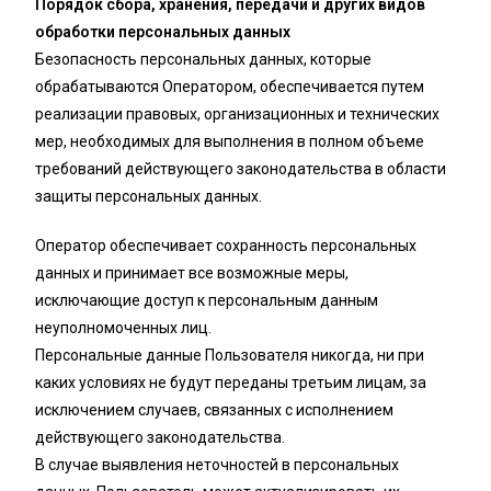
Порядок сбора, хранения, передачи и других видов
обработки персональных данных
Безопасность персональных данных, которые
обрабатываются Оператором, обеспечивается путем
реализации правовых, организационных и технических
мер, необходимых для выполнения в полном объеме
требований действующего законодательства в области
защиты персональных данных.
Оператор обеспечивает сохранность персональных
данных и принимает все возможные меры,
исключающие доступ к персональным данным
неуполномоченных лиц.
Персональные данные Пользователя никогда, ни при
каких условиях не будут переданы третьим лицам, за
исключением случаев, связанных с исполнением
действующего законодательства.
В случае выявления неточностей в персональных