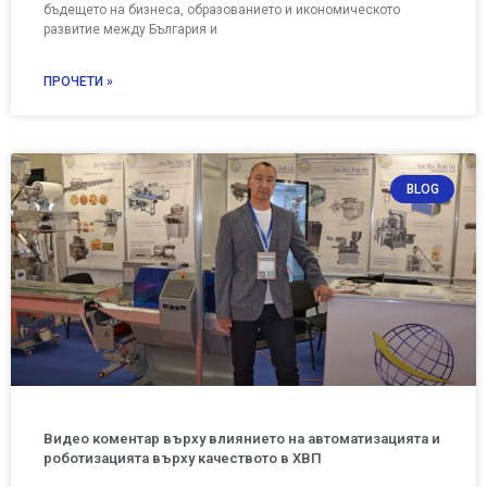
бъдещето на бизнеса, образованието и икономическото
развитие между България и
ПРОЧЕТИ »
BLOG
Видео коментар върху влиянието на автоматизацията и
роботизацията върху качеството в ХВП